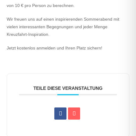
von 10 € pro Person zu berechnen.
Wir freuen uns auf einen inspirierenden Sommerabend mit
vielen interessanten Begegnungen und jeder Menge
Kreuzfahrt-Inspiration.
Jetzt kostenlos anmelden und Ihren Platz sichern!
TEILE DIESE VERANSTALTUNG