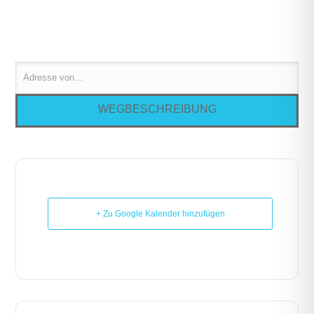
+ Zu Google Kalender hinzufügen