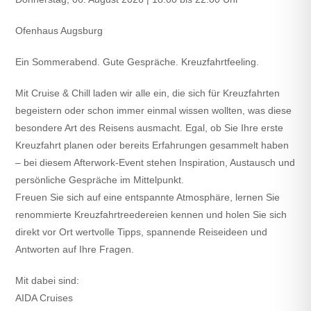
Ofenhaus Augsburg
Ein Sommerabend. Gute Gespräche. Kreuzfahrtfeeling.
Mit Cruise & Chill laden wir alle ein, die sich für Kreuzfahrten
begeistern oder schon immer einmal wissen wollten, was diese
besondere Art des Reisens ausmacht. Egal, ob Sie Ihre erste
Kreuzfahrt planen oder bereits Erfahrungen gesammelt haben
– bei diesem Afterwork-Event stehen Inspiration, Austausch und
persönliche Gespräche im Mittelpunkt.
Freuen Sie sich auf eine entspannte Atmosphäre, lernen Sie
renommierte Kreuzfahrtreedereien kennen und holen Sie sich
direkt vor Ort wertvolle Tipps, spannende Reiseideen und
Antworten auf Ihre Fragen.
Mit dabei sind:
AIDA Cruises