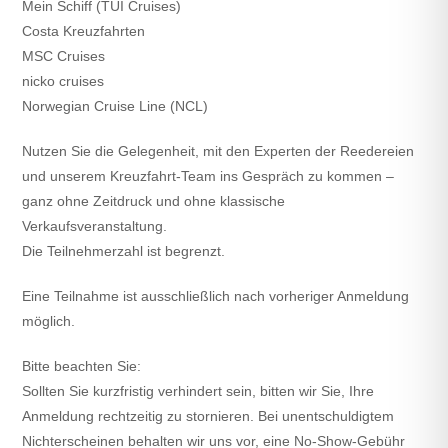
Mein Schiff (TUI Cruises)
Costa Kreuzfahrten
MSC Cruises
nicko cruises
Norwegian Cruise Line (NCL)
Nutzen Sie die Gelegenheit, mit den Experten der Reedereien
und unserem Kreuzfahrt-Team ins Gespräch zu kommen –
ganz ohne Zeitdruck und ohne klassische
Verkaufsveranstaltung.
Die Teilnehmerzahl ist begrenzt.
Eine Teilnahme ist ausschließlich nach vorheriger Anmeldung
möglich.
Bitte beachten Sie:
Sollten Sie kurzfristig verhindert sein, bitten wir Sie, Ihre
Anmeldung rechtzeitig zu stornieren. Bei unentschuldigtem
Nichterscheinen behalten wir uns vor, eine No-Show-Gebühr