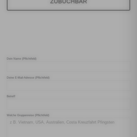
ZUBUCHBAR
Dein Name (Pflichtfeld)
Deine E-Mail-Adresse (Pflichtfeld)
Betreff
Welche Gruppenreise (Pflichtfeld)