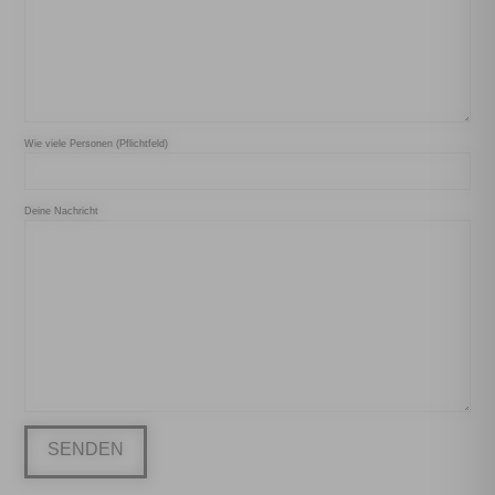
Wie viele Personen (Pflichtfeld)
Deine Nachricht