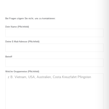
Bei Fragen zögern Sie nicht, uns zu kontaktieren:
Dein Name (Pflichtfeld)
Deine E-Mail-Adresse (Pflichtfeld)
Betreff
Welche Gruppenreise (Pflichtfeld)