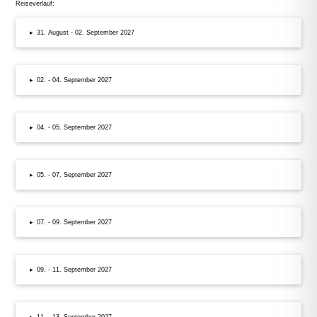
Reiseverlauf:
▸
31. August - 02. September 2027
▸
02. - 04. September 2027
▸
04. - 05. September 2027
▸
05. - 07. September 2027
▸
07. - 09. September 2027
▸
09. - 11. September 2027
▸