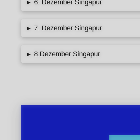
6. Dezember Singapur
▸
7. Dezember Singapur
▸
8.Dezember Singapur
▸