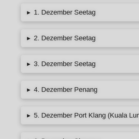
1. Dezember Seetag
▸
2. Dezember Seetag
▸
3. Dezember Seetag
▸
4. Dezember Penang
▸
5. Dezember Port Klang (Kuala Lu
▸