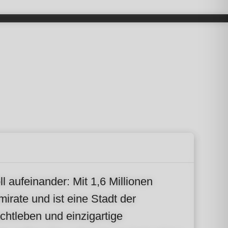
 aufeinander: Mit 1,6 Millionen
rate und ist eine Stadt der
chtleben und einzigartige