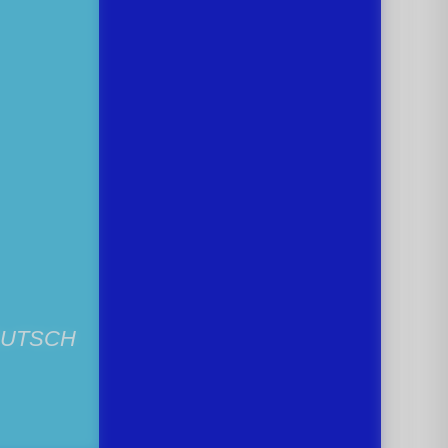
EUTSCH