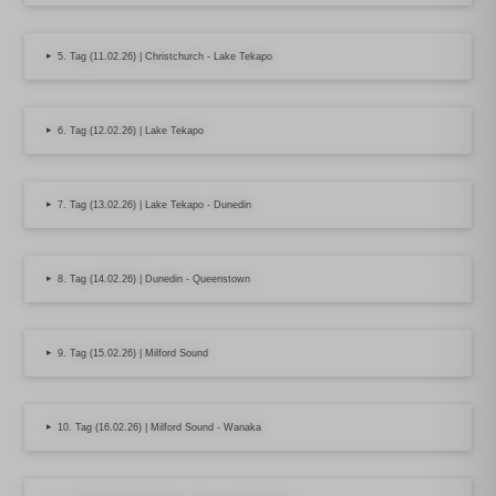
▸
5. Tag (11.02.26) | Christchurch - Lake Tekapo
▸
6. Tag (12.02.26) | Lake Tekapo
▸
7. Tag (13.02.26) | Lake Tekapo - Dunedin
▸
8. Tag (14.02.26) | Dunedin - Queenstown
▸
9. Tag (15.02.26) | Milford Sound
▸
10. Tag (16.02.26) | Milford Sound - Wanaka