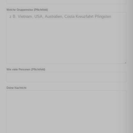
Welche Gruppenreise (Pflichtfeld)
Wie viele Personen (Pflichtfeld)
Deine Nachricht