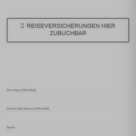
REISEVERSICHERUNGEN HIER
ZUBUCHBAR
Dein Name (Pflichtfeld)
Deine E-Mail-Adresse (Pflichtfeld)
Betreff